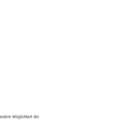
andere Möglichkeit der