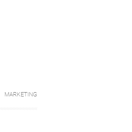
 MARKETING